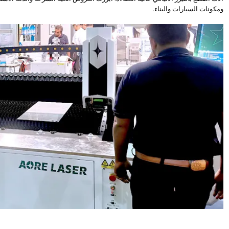
ومكونات السيارات والبناء.