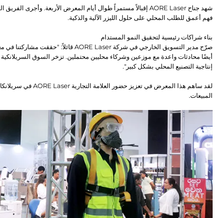
فهم أعمق للطلب المحلي على حلول الليزر الآلية والذكية.
بناء شراكات رئيسية لتحقيق النمو المستدام
إنتاجية التصنيع المحلي بشكل كبير".
المبيعات.