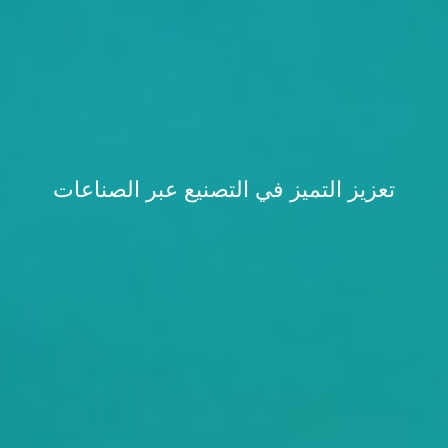
تعزيز التميز في التصنيع عبر الصناعات